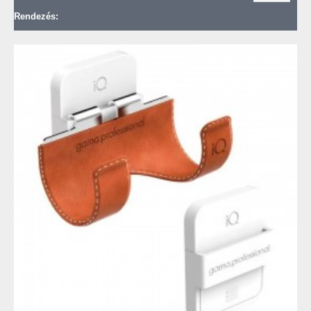
Rendezés: