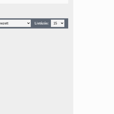
Listázás: